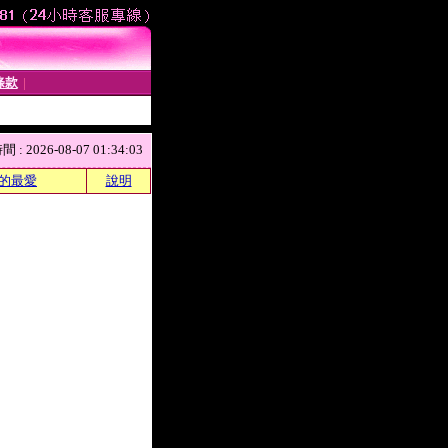
條款
│
 2026-08-07 01:34:03
的最愛
說明